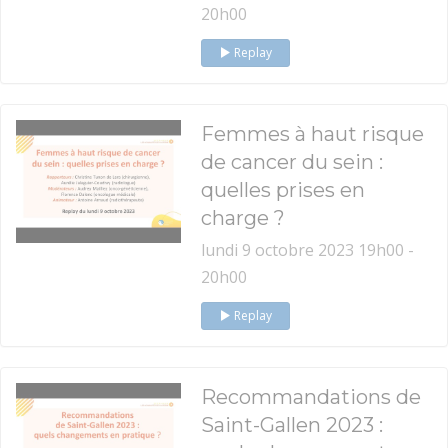
20h00
Replay
Femmes à haut risque
de cancer du sein :
quelles prises en
charge ?
lundi 9 octobre 2023 19h00 -
20h00
Replay
Recommandations de
Saint-Gallen 2023 :