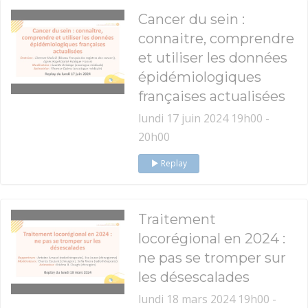
Cancer du sein :
connaitre, comprendre
et utiliser les données
épidémiologiques
françaises actualisées
lundi 17 juin 2024 19h00 -
20h00
Replay
Traitement
locorégional en 2024 :
ne pas se tromper sur
les désescalades
lundi 18 mars 2024 19h00 -