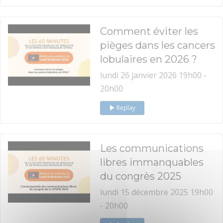
Comment éviter les
pièges dans les cancers
lobulaires en 2026 ?
lundi 26 janvier 2026 19h00 -
20h00
Replay
Les communications
libres immanquables
du congrès 2025
lundi 15 décembre 2025 19h00
- 20h00