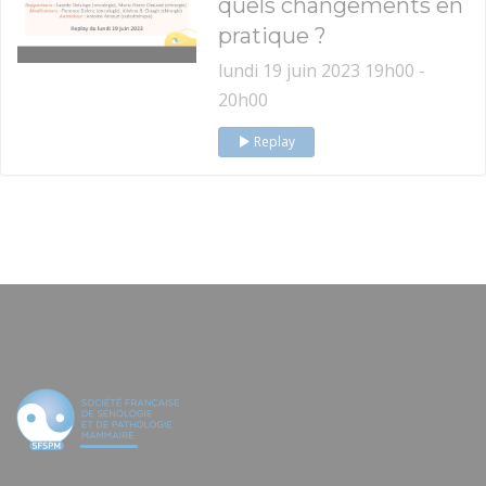
quels changements en
pratique ?
lundi 19 juin 2023 19h00 -
20h00
Replay