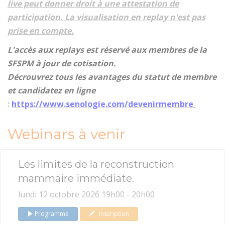
live peut donner droit à une attestation de
participation. La visualisation en replay n'est pas
prise en compte.
L'accès aux replays est réservé aux membres de la
SFSPM à jour de cotisation.
Décrouvrez tous les avantages du statut de membre
et candidatez en ligne
:
https://www.senologie.com/devenirmembre
Webinars à venir
Les limites de la reconstruction
mammaire immédiate.
lundi 12 octobre 2026 19h00 - 20h00
Programme
Inscription