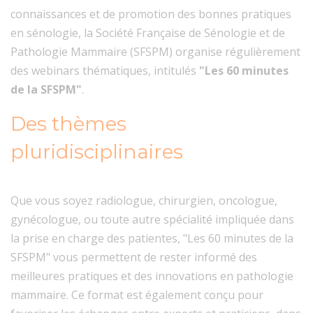
connaissances et de promotion des bonnes pratiques
en sénologie, la Société Française de Sénologie et de
Pathologie Mammaire (SFSPM) organise régulièrement
des webinars thématiques, intitulés
"Les 60 minutes
de la SFSPM"
.
Des thèmes
pluridisciplinaires
Que vous soyez radiologue, chirurgien, oncologue,
gynécologue, ou toute autre spécialité impliquée dans
la prise en charge des patientes, "Les 60 minutes de la
SFSPM" vous permettent de rester informé des
meilleures pratiques et des innovations en pathologie
mammaire. Ce format est également conçu pour