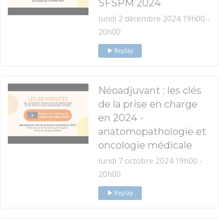
SFSPM 2024
lundi 2 décembre 2024 19h00 -
20h00
Replay
Néoadjuvant : les clés
de la prise en charge
en 2024 -
anatomopathologie et
oncologie médicale
lundi 7 octobre 2024 19h00 -
20h00
Replay