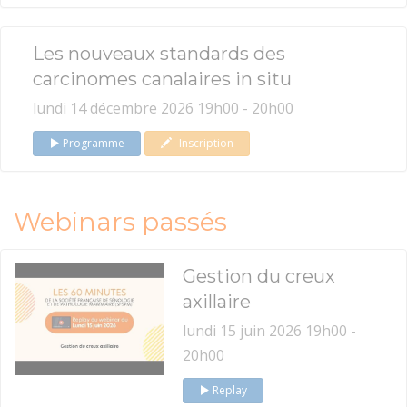
Les nouveaux standards des
carcinomes canalaires in situ
lundi 14 décembre 2026 19h00 - 20h00
Programme
Inscription
Webinars passés
Gestion du creux
axillaire
lundi 15 juin 2026 19h00 -
20h00
Replay