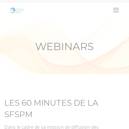
WEBINARS
LES 60 MINUTES DE LA
SFSPM
Dans le cadre de sa mission de diffusion des