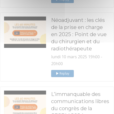
Néoadjuvant : les clés
de la prise en charge
en 2025 : Point de vue
du chirurgien et du
radiothérapeute
lundi 10 mars 2025 19h00 -
20h00
Replay
L’immanquable des
communications libres
du congrès de la