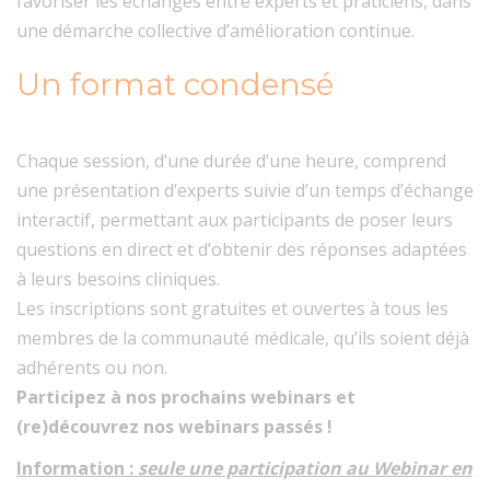
favoriser les échanges entre experts et praticiens, dans
une démarche collective d’amélioration continue.
Un format condensé
Chaque session, d’une durée d’une heure, comprend
une présentation d’experts suivie d’un temps d’échange
interactif, permettant aux participants de poser leurs
questions en direct et d’obtenir des réponses adaptées
à leurs besoins cliniques.
Les inscriptions sont gratuites et ouvertes à tous les
membres de la communauté médicale, qu’ils soient déjà
adhérents ou non.
Participez à nos prochains webinars et
(re)découvrez nos webinars passés !
Information :
seule une participation au Webinar en